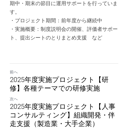
期中・期末の節目に運用サポートを行っていま
す。
・プロジェクト期間：前年度から継続中
・実施概要：制度説明会の開催、評価者サポー
ト、提出シートのとりまとめ支援　など
前へ
2025年度実施プロジェクト【研
修】各種テーマでの研修実施
次へ
2025年度実施プロジェクト【人事
コンサルティング】組織開発・伴
走支援（製造業・大手企業）