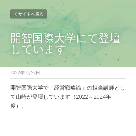
サイトへ戻る
開智国際大学にて登壇
しています
2022年9月27日
開智国際大学で「経営戦略論」の担当講師とし
て山崎が登壇しています（2022～2024年
度）。