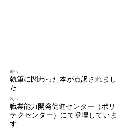
前へ
執筆に関わった本が点訳されまし
た
次へ
職業能力開発促進センター（ポリ
テクセンター）にて登壇していま
す