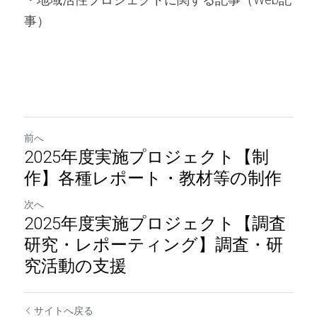
事）
前へ
2025年度実施プロジェクト【制
作】各種レポート・教材等の制作
次へ
2025年度実施プロジェクト【調査
研究・レポーティング】調査・研
究活動の支援
サイトへ戻る